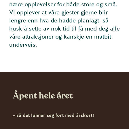
nære opplevelser for både store og små.
Vi opplever at våre gjester gjerne blir
lengre enn hva de hadde planlagt, så
husk å sette av nok tid til få med deg alle
våre attraksjoner og kanskje en matbit
underveis.
Åpent hele året
- så det lønner seg fort med årskort!