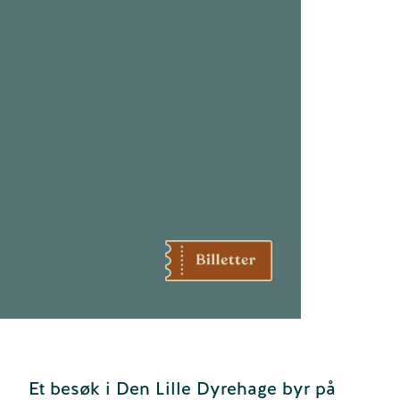
Et besøk i Den Lille Dyrehage byr på